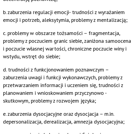
b. zaburzenia regulacji emocji- trudności z wyrażaniem
emocji i potrzeb, aleksytymia, problemy z mentalizacją;
c. problemy w obszarze tożsamości – fragmentacja,
problemy z poczuciem granic siebie, zaniżona samoocena
i poczucie własnej wartości, chroniczne poczucie winy i
wstydu, wstręt do siebie;
d. trudności z funkcjonowaniem poznawczym –
zaburzenia uwagi i funkcji wykonawczych, problemy z
przetwarzaniem informacji i uczeniem się, trudności z
planowaniem i wnioskowaniem przyczynowo -
skutkowym, problemy z rozwojem języka;
e. zaburzenia dysocjacyjne oraz dysocjacja – m.in.
depersonalizacja, derealizacja, amnezja dysocjacyjna;