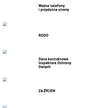
Ważne telefony
i przydatne strony
RODO
Dane kontaktowe
Inspektora Ochrony
Danych
ZA ŻYCIEM