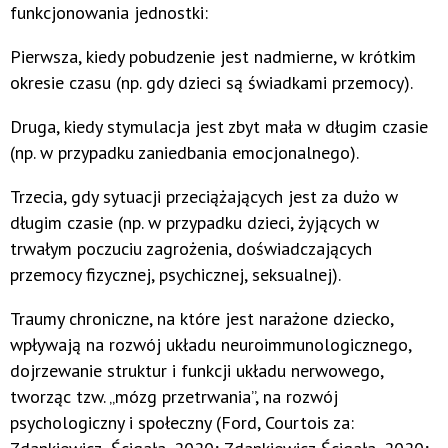
funkcjonowania jednostki:
Pierwsza, kiedy pobudzenie jest nadmierne, w krótkim
okresie czasu (np. gdy dzieci są świadkami przemocy).
Druga, kiedy stymulacja jest zbyt mała w długim czasie
(np. w przypadku zaniedbania emocjonalnego).
Trzecia, gdy sytuacji przeciążających jest za dużo w
długim czasie (np. w przypadku dzieci, żyjących w
trwałym poczuciu zagrożenia, doświadczających
przemocy fizycznej, psychicznej, seksualnej).
Traumy chroniczne, na które jest narażone dziecko,
wpływają na rozwój układu neuroimmunologicznego,
dojrzewanie struktur i funkcji układu nerwowego,
tworząc tzw. „mózg przetrwania”, na rozwój
psychologiczny i społeczny (Ford, Courtois za: