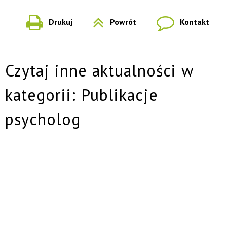
Drukuj
Powrót
Kontakt
Czytaj inne aktualności w
kategorii: Publikacje
psycholog