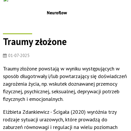
Neuroflow
Traumy złożone
01-07-2025
Traumy złożone powstają w wyniku występujących w
sposób długotrwały i/lub powtarzający się doświadczeń
zagrożenia życia, np. wskutek doznawanej przemocy
fizycznej, psychicznej, seksualnej, deprywacji potrzeb
fizycznych i emocjonalnych.
Elżbieta Zdankiewicz - Ścigała (2020) wyróżnia trzy
rodzaje sytuacji urazowych, które prowadzą do
zaburzeń równowagi i regulacji na wielu poziomach